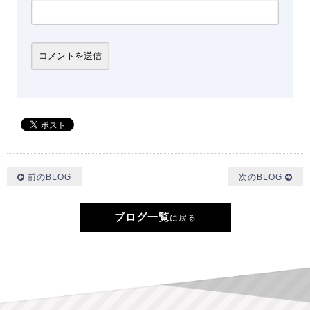
前のBLOG
次のBLOG
ブログ一覧
に戻る