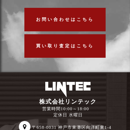
お問い合わせはこちら
買い取り査定はこちら
株式会社リンテック
営業時間10:00～18:00
定休日 水曜日
〒658-0031 神戸市東灘区向洋町東1-4