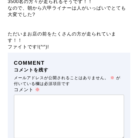
3500名の方々が走られるそうです！！
なので、朝から六甲ライナーは人がいっぱいでとても
大変でした?
ただいまお店の前をたくさんの方が走られていま
す！！
ファイトです!(^^)!
COMMENT
コメントを残す
メールアドレスが公開されることはありません。
※
が
付いている欄は必須項目です
コメント
※