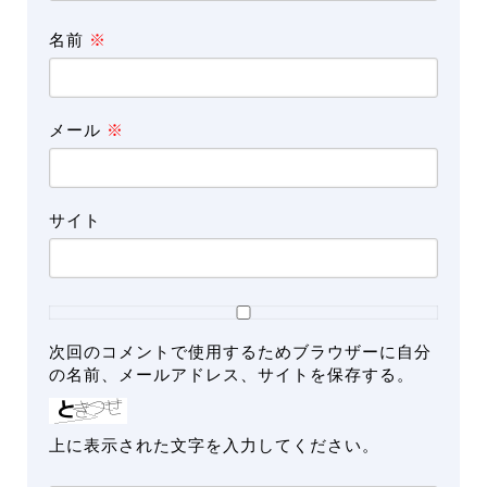
名前
※
メール
※
サイト
次回のコメントで使用するためブラウザーに自分
の名前、メールアドレス、サイトを保存する。
上に表示された文字を入力してください。