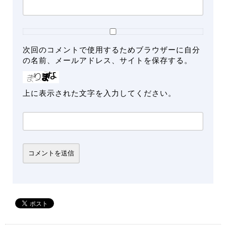
次回のコメントで使用するためブラウザーに自分
の名前、メールアドレス、サイトを保存する。
上に表示された文字を入力してください。