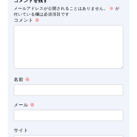
コメントを残す
メールアドレスが公開されることはありません。
※
が
付いている欄は必須項目です
コメント
※
名前
※
メール
※
サイト