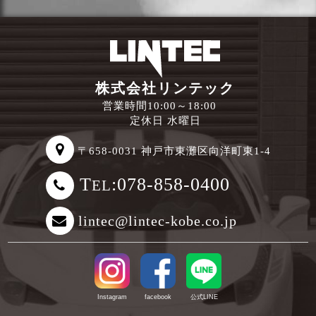
株式会社リンテック
営業時間10:00～18:00
定休日 水曜日
〒658-0031 神戸市東灘区向洋町東1-4
T
:078-858-0400
EL
lintec@lintec-kobe.co.jp
Instagram
facebook
公式LINE