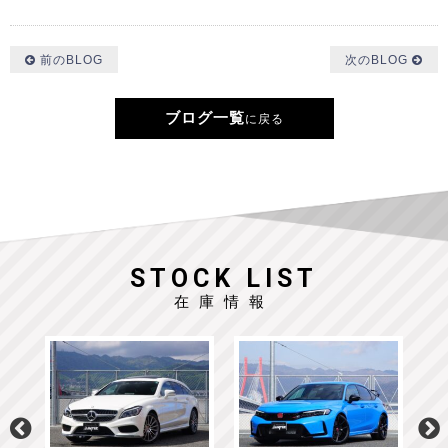
前のBLOG
次のBLOG
ブログ一覧
に戻る
STOCK LIST
在庫情報