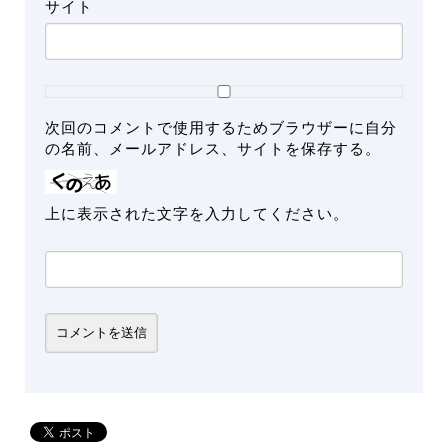
サイト
次回のコメントで使用するためブラウザーに自分
の名前、メールアドレス、サイトを保存する。
上に表示された文字を入力してください。