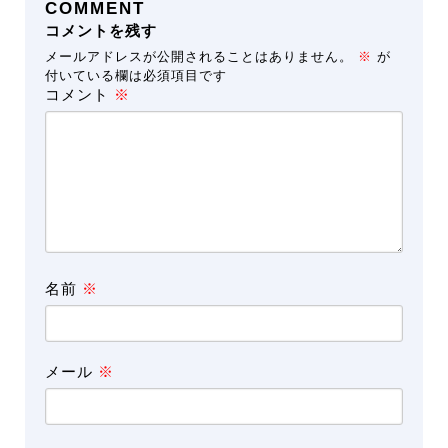
COMMENT
コメントを残す
メールアドレスが公開されることはありません。
※
が
付いている欄は必須項目です
コメント
※
名前
※
メール
※