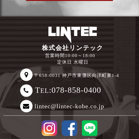
株式会社リンテック
営業時間10:00～18:00
定休日 水曜日
〒658-0031 神戸市東灘区向洋町東1-4
T
:078-858-0400
EL
lintec@lintec-kobe.co.jp