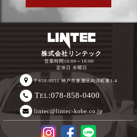
株式会社リンテック
営業時間10:00～18:00
定休日 水曜日
〒658-0031 神戸市東灘区向洋町東1-4
T
:078-858-0400
EL
lintec@lintec-kobe.co.jp