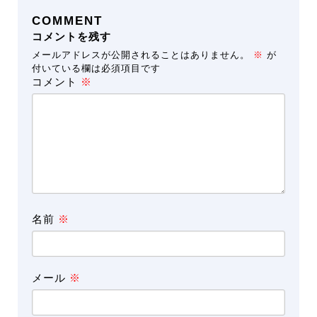
COMMENT
コメントを残す
メールアドレスが公開されることはありません。
※
が
付いている欄は必須項目です
コメント
※
名前
※
メール
※