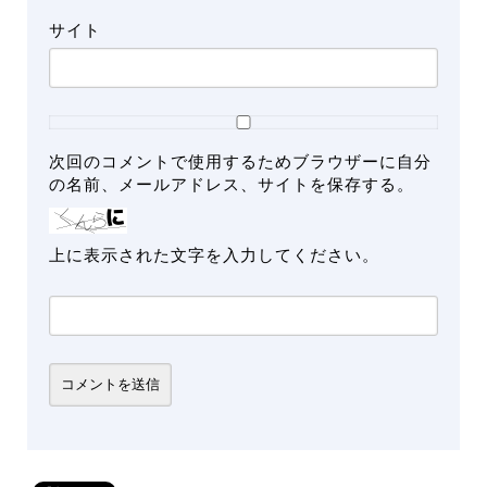
サイト
次回のコメントで使用するためブラウザーに自分
の名前、メールアドレス、サイトを保存する。
上に表示された文字を入力してください。