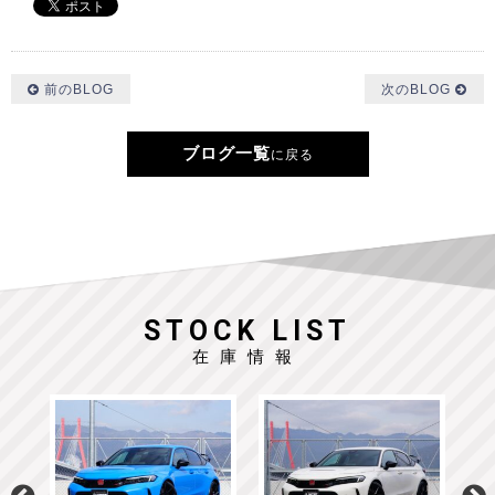
前のBLOG
次のBLOG
ブログ一覧
に戻る
STOCK LIST
在庫情報