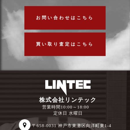
お問い合わせはこちら
買い取り査定はこちら
株式会社リンテック
営業時間10:00～18:00
定休日 水曜日
〒658-0031 神戸市東灘区向洋町東1-4