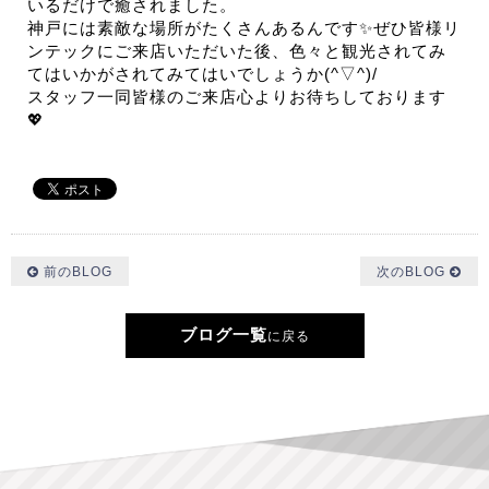
いるだけで癒されました。
神戸には素敵な場所がたくさんあるんです✨ぜひ皆様リ
ンテックにご来店いただいた後、色々と観光されてみ
てはいかがされてみてはいでしょうか(^▽^)/
スタッフ一同皆様のご来店心よりお待ちしております
💖
前のBLOG
次のBLOG
ブログ一覧
に戻る