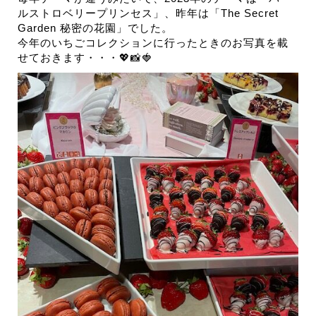
ルストロベリープリンセス」、昨年は「The Secret
Garden 秘密の花園」でした。
今年のいちごコレクションに行ったときのお写真を載
せておきます・・・💖📸🍓