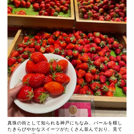
真珠の街として知られる神戸にちなみ、パールを模し
たきらびやかなスイーツがたくさん並んでおり、見て