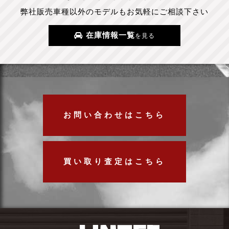
弊社販売車種以外のモデルもお気軽にご相談下さい
在庫情報一覧
を見る
お問い合わせはこちら
買い取り査定はこちら