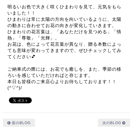
明るいお色で大きく咲くひまわりを見て、元気をもら
いました！！
ひまわりは常に太陽の方向を向いているように、太陽
の動きに合わせてお花の向きが変化していきます。
ひまわりの花言葉は、「あなただけを見つめる」「情
熱」「尊敬」「光輝」。
お花は、色によって花言葉が異なり、贈る本数によっ
ても意味が変わってきますので、ぜひチェックしてみ
てください💕
ご納車式の際には、お花でも癒しを、また、季節の移
ろいを感じていただければと存じます。
本日も皆様のご来店心よりお待ちしております！！
(^▽^)/
前のBLOG
次のBLOG