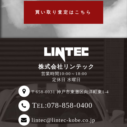
買い取り査定はこちら
株式会社リンテック
営業時間10:00～18:00
定休日 水曜日
〒658-0031 神戸市東灘区向洋町東1-4
T
:078-858-0400
EL
lintec@lintec-kobe.co.jp