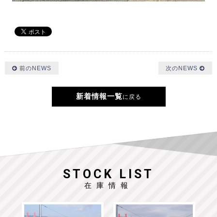
前のNEWS
次のNEWS
新着情報一覧
に戻る
STOCK LIST
在庫情報