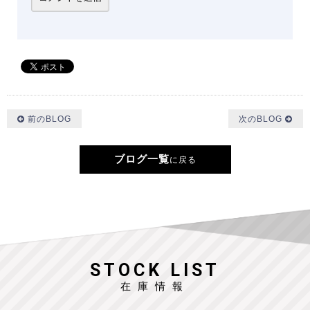
前のBLOG
次のBLOG
ブログ一覧
に戻る
STOCK LIST
在庫情報