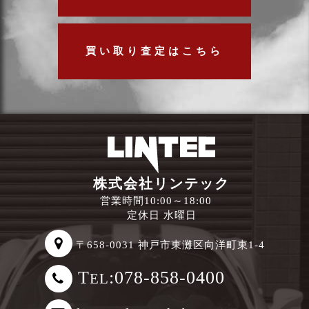
買い取り査定はこちら
株式会社リンテック
営業時間10:00～18:00
定休日 水曜日
〒658-0031 神戸市東灘区向洋町東1-4
T
:078-858-0400
EL