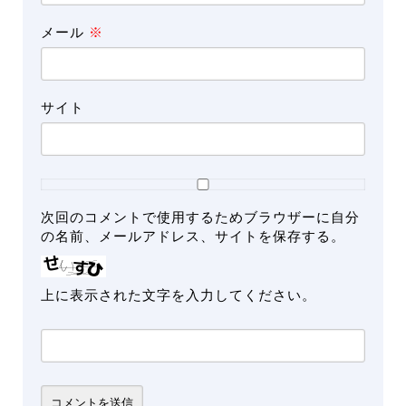
メール
※
サイト
次回のコメントで使用するためブラウザーに自分
の名前、メールアドレス、サイトを保存する。
上に表示された文字を入力してください。