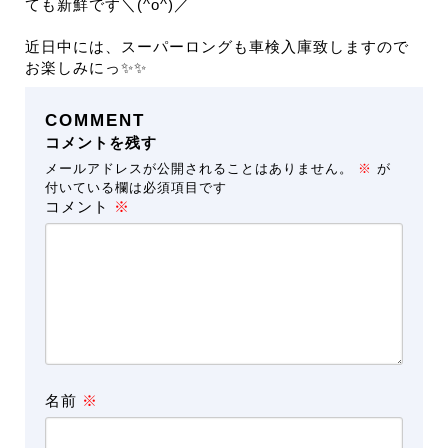
ても新鮮です＼(^o^)／
近日中には、スーパーロングも車検入庫致しますので
お楽しみにっ✨✨
COMMENT
コメントを残す
メールアドレスが公開されることはありません。
※
が
付いている欄は必須項目です
コメント
※
名前
※