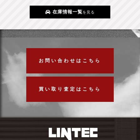
在庫情報一覧
を見る
お問い合わせはこちら
買い取り査定はこちら