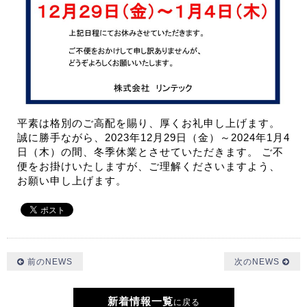
平素は格別のご高配を賜り、厚くお礼申し上げます。
誠に勝手ながら、2023年12月29日（金）～2024年1月4
日（木）の間、冬季休業とさせていただきます。 ご不
便をお掛けいたしますが、ご理解くださいますよう、
お願い申し上げます。
前のNEWS
次のNEWS
新着情報一覧
に戻る