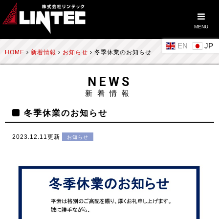
MENU
EN
HOME
新着情報
お知らせ
冬季休業のお知らせ
NEWS
新着情報
冬季休業のお知らせ
2023.12.11更新
お知らせ