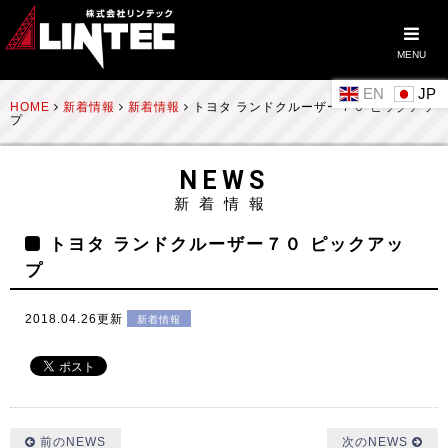
MENU
EN
HOME
新着情報
新着情報
トヨタ ランドクルーザー７０ ピックアッ
プ
NEWS
新着情報
トヨタ ランドクルーザー７０ ピックアッ
プ
2018.04.26更新
新着情報
前のNEWS
次のNEWS