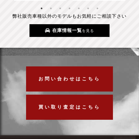
弊社販売車種以外のモデルもお気軽にご相談下さい
在庫情報一覧
を見る
お問い合わせはこちら
買い取り査定はこちら