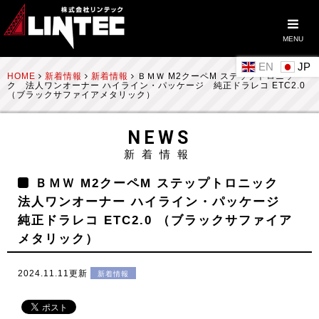
MENU
EN
HOME
新着情報
新着情報
ＢＭＷ M2クーペM ステップトロニッ
ク 法人ワンオーナー ハイライン・パッケージ 純正ドラレコ ETC2.0
（ブラックサファイアメタリック）
NEWS
新着情報
ＢＭＷ M2クーペM ステップトロニック
法人ワンオーナー ハイライン・パッケージ
純正ドラレコ ETC2.0 （ブラックサファイア
メタリック）
2024.11.11更新
新着情報