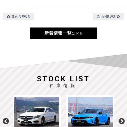
前のNEWS
次のNEWS
新着情報一覧
に戻る
STOCK LIST
在庫情報