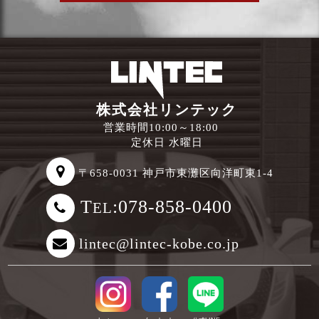
株式会社リンテック
営業時間10:00～18:00
定休日 水曜日
〒658-0031 神戸市東灘区向洋町東1-4
T
:078-858-0400
EL
lintec@lintec-kobe.co.jp