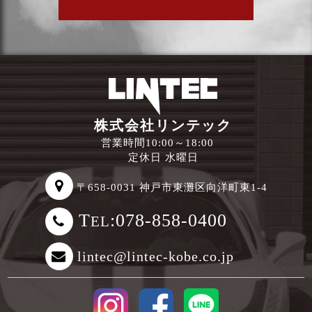
株式会社リンテック
営業時間10:00～18:00
定休日 水曜日
〒658-0031 神戸市東灘区向洋町東1-4
T
:078-858-0400
EL
lintec@lintec-kobe.co.jp