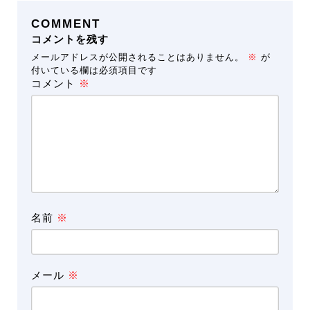
COMMENT
コメントを残す
メールアドレスが公開されることはありません。
※
が
付いている欄は必須項目です
コメント
※
名前
※
メール
※