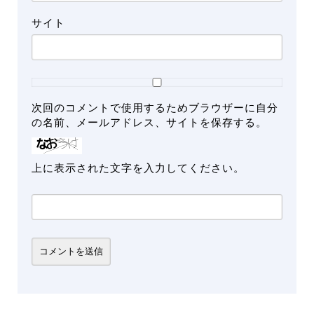
サイト
次回のコメントで使用するためブラウザーに自分
の名前、メールアドレス、サイトを保存する。
上に表示された文字を入力してください。