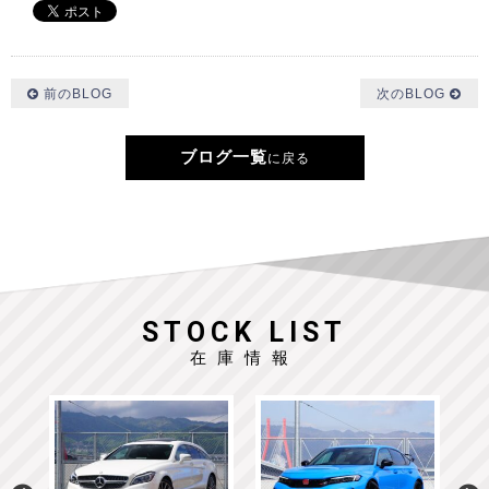
前のBLOG
次のBLOG
ブログ一覧
に戻る
STOCK LIST
在庫情報