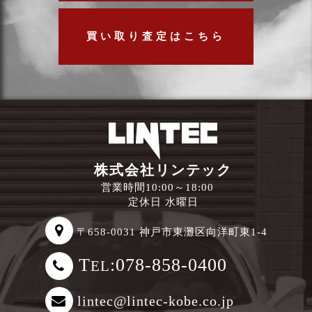
買い取り査定はこちら
株式会社リンテック
営業時間10:00～18:00
定休日 水曜日
〒658-0031 神戸市東灘区向洋町東1-4
T
:078-858-0400
EL
lintec@lintec-kobe.co.jp