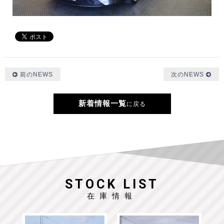
前のNEWS
次のNEWS
新着情報一覧
に戻る
STOCK LIST
在庫情報