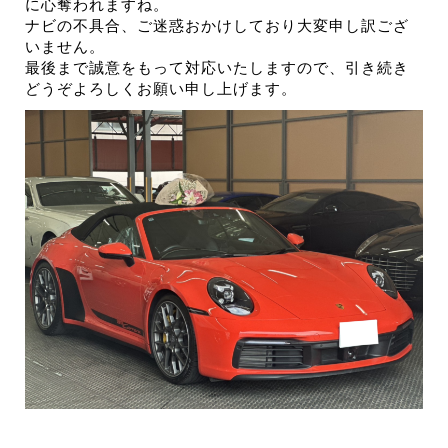
に心奪われますね。
ナビの不具合、ご迷惑おかけしており大変申し訳ござ
いません。
最後まで誠意をもって対応いたしますので、引き続き
どうぞよろしくお願い申し上げます。