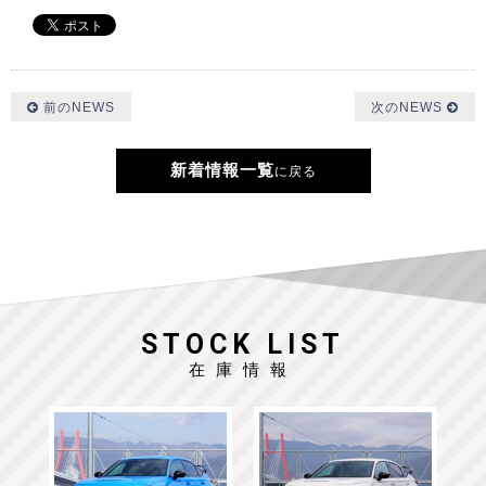
前のNEWS
次のNEWS
新着情報一覧
に戻る
STOCK LIST
在庫情報