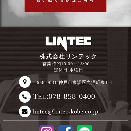
買い取り査定はこちら
株式会社リンテック
営業時間10:00～18:00
定休日 水曜日
〒658-0031 神戸市東灘区向洋町東1-4
T
:078-858-0400
EL
lintec@lintec-kobe.co.jp