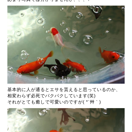
基本的に人が通るとエサを貰えると思っているのか、
相変わらず必死でパクパクしています(笑)
それがとても癒しで可愛いのですが( *´艸｀)