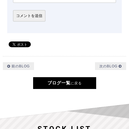
前のBLOG
次のBLOG
ブログ一覧
に戻る