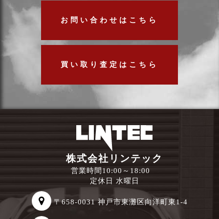
お問い合わせはこちら
買い取り査定はこちら
株式会社リンテック
営業時間10:00～18:00
定休日 水曜日
〒658-0031 神戸市東灘区向洋町東1-4