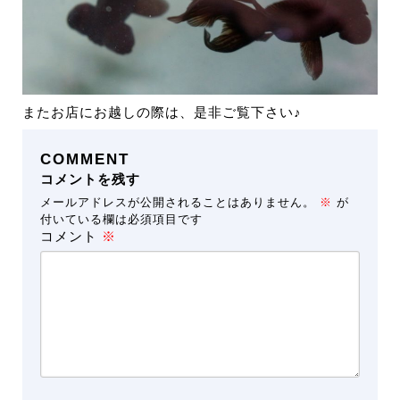
またお店にお越しの際は、是非ご覧下さい♪
COMMENT
コメントを残す
メールアドレスが公開されることはありません。
※
が
付いている欄は必須項目です
コメント
※