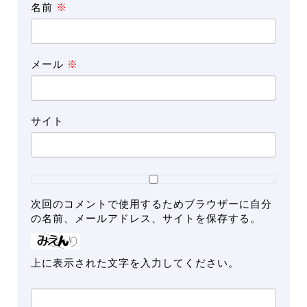
名前
※
メール
※
サイト
次回のコメントで使用するためブラウザーに自分
の名前、メールアドレス、サイトを保存する。
上に表示された文字を入力してください。