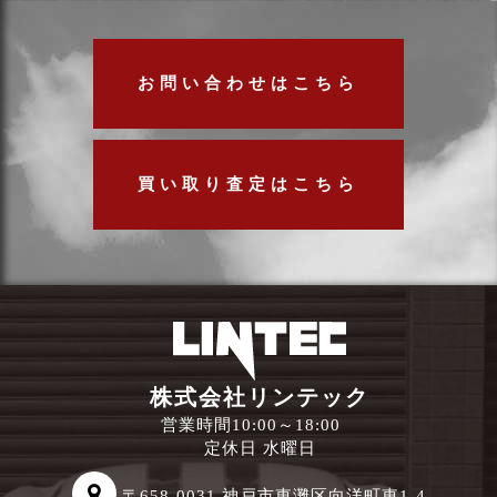
お問い合わせはこちら
買い取り査定はこちら
株式会社リンテック
営業時間10:00～18:00
定休日 水曜日
〒658-0031 神戸市東灘区向洋町東1-4