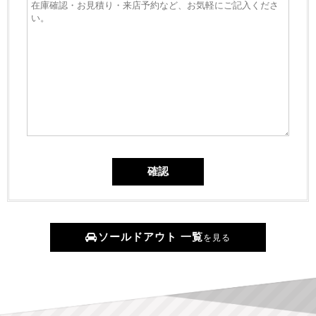
ソールドアウト 一覧
を見る