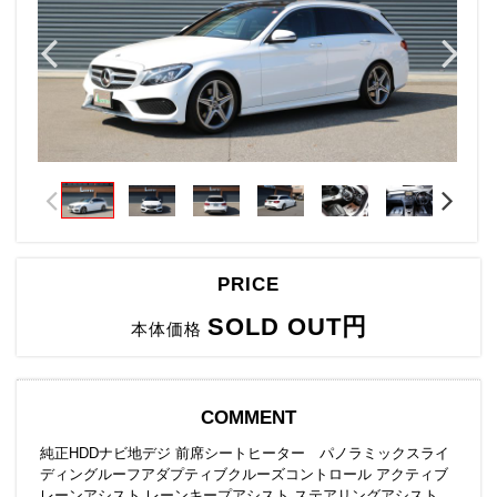
PRICE
SOLD OUT円
本体価格
COMMENT
純正HDDナビ地デジ 前席シートヒーター パノラミックスライ
ディングルーフアダプティブクルーズコントロール アクティブ
レーンアシスト レーンキープアシスト ステアリングアシスト