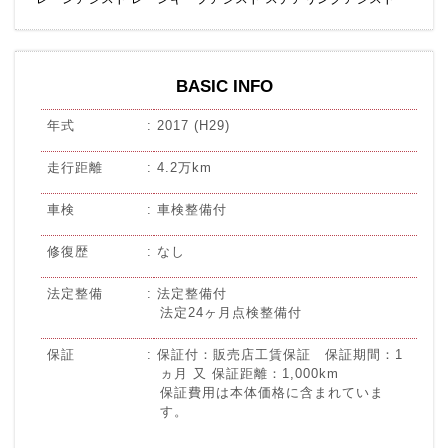
BASIC INFO
年式
2017 (H29)
走行距離
4.2万km
車検
車検整備付
修復歴
なし
法定整備
法定整備付
法定24ヶ月点検整備付
保証
保証付：販売店工賃保証 保証期間：1
ヵ月 又 保証距離：1,000km
保証費用は本体価格に含まれていま
す。