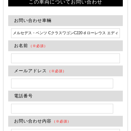
この車両についてお問い合わせ
お問い合わせ車輛
お名前
（※必須）
メールアドレス
（※必須）
電話番号
お問い合わせ内容
（※必須）