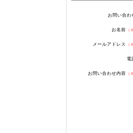
お問い合わ
お名前
（
メールアドレス
（
電
お問い合わせ内容
（