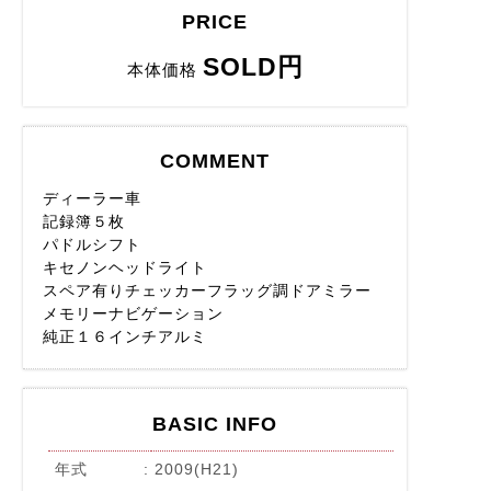
PRICE
SOLD円
本体価格
COMMENT
ディーラー車
記録簿５枚
パドルシフト
キセノンヘッドライト
スペア有りチェッカーフラッグ調ドアミラー
メモリーナビゲーション
純正１６インチアルミ
BASIC INFO
年式
2009(H21)