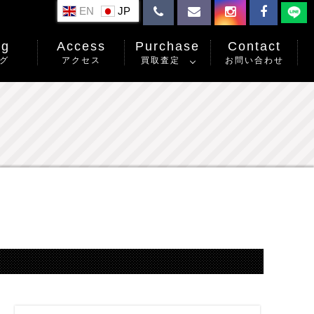
EN
og
Access
Purchase
Contact
グ
アクセス
買取査定
お問い合わせ