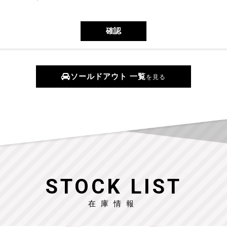
ソールドアウト 一覧
を見る
STOCK LIST
在庫情報