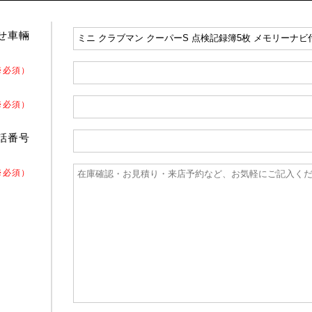
せ車輛
※必須）
※必須）
話番号
※必須）