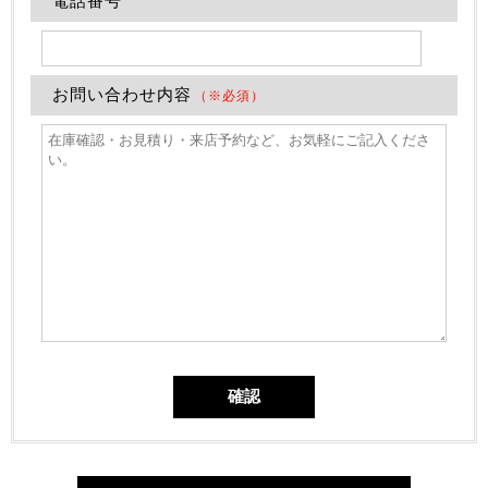
電話番号
お問い合わせ内容
（※必須）