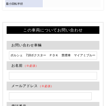
最小回転半径
この車両についてお問い合わせ
お問い合わせ車輛
お名前
（※必須）
メールアドレス
（※必須）