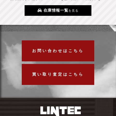
在庫情報一覧
を見る
お問い合わせはこちら
買い取り査定はこちら