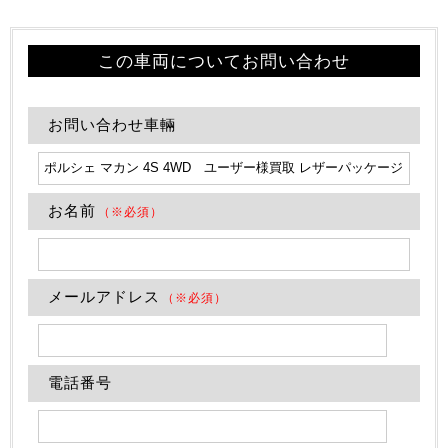
この車両についてお問い合わせ
お問い合わせ車輛
お名前
（※必須）
メールアドレス
（※必須）
電話番号