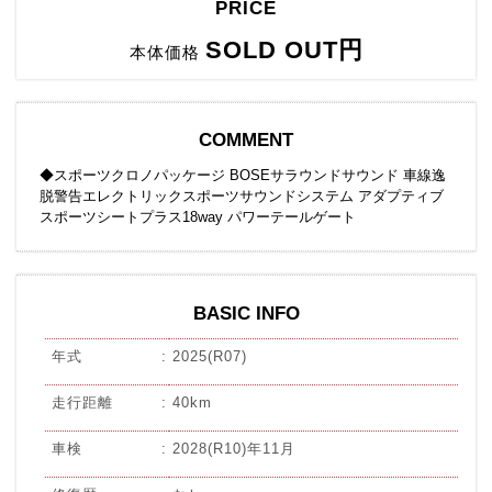
PRICE
SOLD OUT円
本体価格
COMMENT
◆スポーツクロノパッケージ BOSEサラウンドサウンド 車線逸
脱警告エレクトリックスポーツサウンドシステム アダプティブ
スポーツシートプラス18way パワーテールゲート
BASIC INFO
年式
2025(R07)
走行距離
40km
車検
2028(R10)年11月