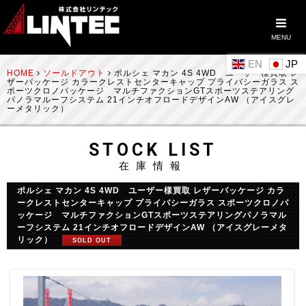
MENU
EN
HOME
ソールドアウト
ポルシェ マカン 4S 4WD ユーザー様買取 レ
ザーパッケージ カラークレストセンターキャップ プライバシーガラス ス
ポーツクロノパッケージ マルチファクションGTスポーツステアリング
パノラマルーフシステム 21インチオフロードデザインAW （アイスグレ
ーメタリック）
STOCK LIST
在庫情報
ポルシェ マカン 4S 4WD ユーザー様買取 レザーパッケージ カラ
ークレストセンターキャップ プライバシーガラス スポーツクロノパ
ッケージ マルチファクションGTスポーツステアリングパノラマル
ーフシステム 21インチオフロードデザインAW （アイスグレーメタ
リック）
SOLD OUT