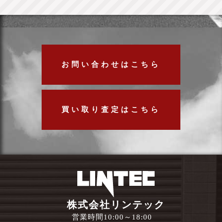
お問い合わせはこちら
買い取り査定はこちら
株式会社リンテック
営業時間10:00～18:00