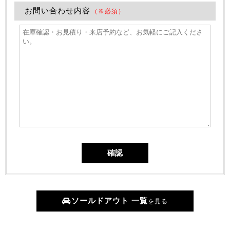
お問い合わせ内容
（※必須）
ソールドアウト 一覧
を見る