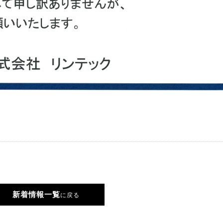
新着情報一覧
に戻る