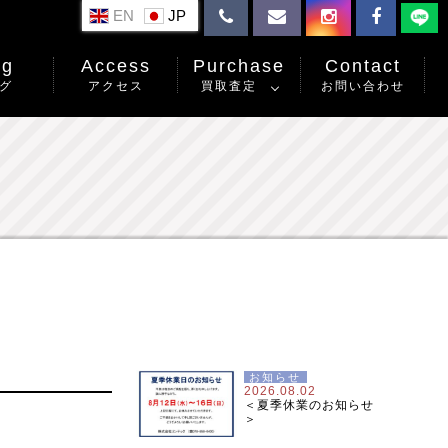
EN
og
Access
Purchase
Contact
グ
アクセス
買取査定
お問い合わせ
お知らせ
2026.08.02
＜夏季休業のお知らせ
＞