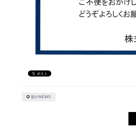
前のNEWS