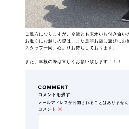
ご遠方になりますが、今後とも末永いお付き合い
お近くにお越しの際は、また是非お店に遊びにお越し
スタッフ一同、心よりお待ちしております。
また、車検の際は宜しくお願い致します！！！
COMMENT
コメントを残す
メールアドレスが公開されることはありません
コメント
※