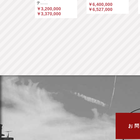
テ……
,000
￥6,400,000
￥3,200,000
,660
￥6,527,000
￥3,370,000
お