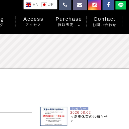
EN
og
Access
Purchase
Contact
グ
アクセス
買取査定
お問い合わせ
お知らせ
2026.08.02
＜夏季休業のお知らせ
＞