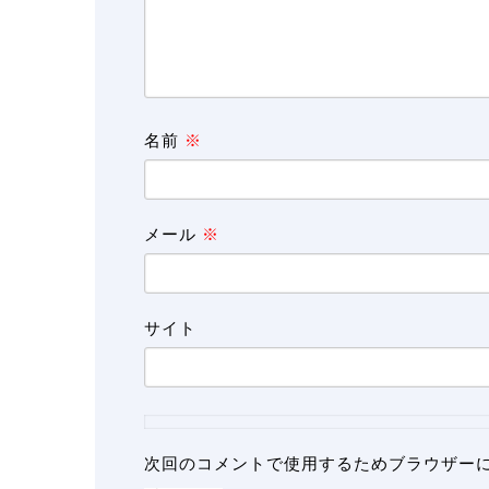
名前
※
メール
※
サイト
次回のコメントで使用するためブラウザー