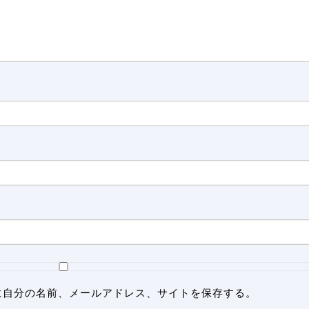
に自分の名前、メールアドレス、サイトを保存する。