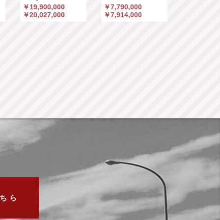
￥19,900,000
￥7,790,000
￥5,190,00
￥20,027,000
￥7,914,000
￥5,375,66
ちら