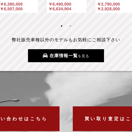
￥6,380,000
￥6,490,000
￥2,790,000
￥6,507,000
￥6,634,904
￥2,928,000
弊社販売車種以外のモデルもお気軽にご相談下さい
在庫情報一覧
を見る
問い合わせはこちら
買い取り査定はこ