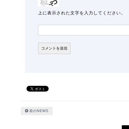
上に表示された文字を入力してください。
前のNEWS